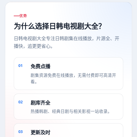
优势
为什么选择
日韩电视剧大全
？
日韩电视剧大全
专注日韩剧集在线播放，片源全、开
播快，追更更省心。
01
免费点播
剧集资源免费在线播放，无需付费即可高清开
看。
02
剧库齐全
热播韩剧、经典日剧与相关影视一站收录。
03
更新及时