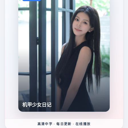
机甲少女日记
高清中字 · 每日更新 · 在线播放