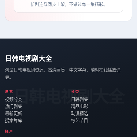
新剧连载同步上架，不错过每一集精彩。
日韩电视剧大全
海量日韩电视剧资源，高清画质，中文字幕，随时在线播放追
更。
日韩电视剧大全
浏览
分类
视频分类
日韩剧集
热门剧集
精品电影
最新更新
动漫精选
搜索片库
综艺节目
账户