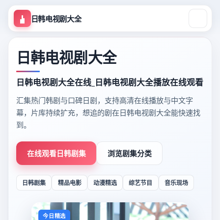
日韩电视剧大全
日韩电视剧大全
日韩电视剧大全在线_日韩电视剧大全播放在线观看
汇集热门韩剧与口碑日剧，支持高清在线播放与中文字
幕，片库持续扩充，想追的剧在日韩电视剧大全能快速找
到。
在线观看日韩剧集
浏览剧集分类
日韩剧集
精品电影
动漫精选
综艺节目
音乐现场
今日精选